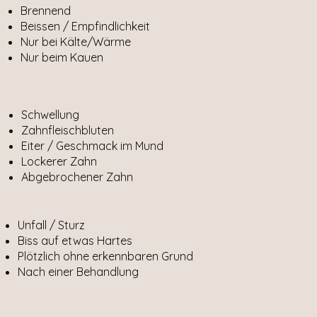
Brennend
Beissen / Empfindlichkeit
Nur bei Kälte/Wärme
Nur beim Kauen
Schwellung
Zahnfleischbluten
Eiter / Geschmack im Mund
Lockerer Zahn
Abgebrochener Zahn
Unfall / Sturz
Biss auf etwas Hartes
Plötzlich ohne erkennbaren Grund
Nach einer Behandlung