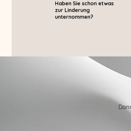
Haben Sie schon etwas
zur Linderung
unternommen?
Dann 