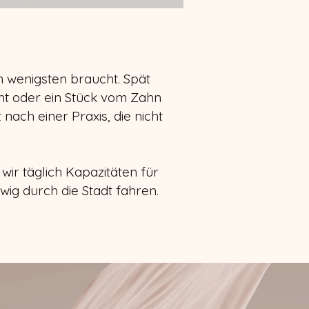
wenigsten braucht. Spät
ht oder ein Stück vom Zahn
nach einer Praxis, die nicht
wir täglich Kapazitäten für
ewig durch die Stadt fahren.