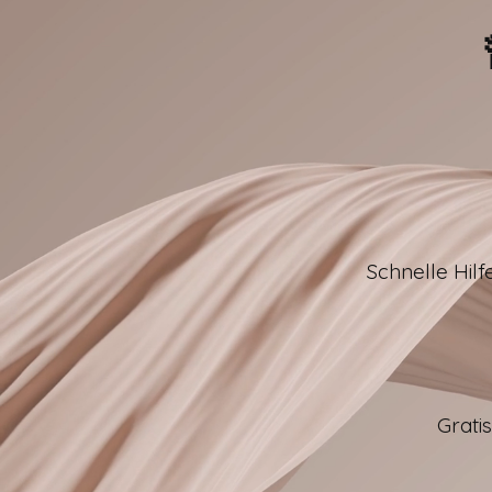
Schnelle Hil
Gratis