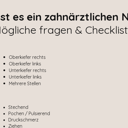
st es ein zahnärztlichen N
ögliche fragen & Checklist
Oberkiefer rechts
Oberkiefer links
Unterkiefer rechts
Unterkiefer links
Mehrere Stellen
Stechend
Pochen / Pulsierend
Druckschmerz
Ziehen