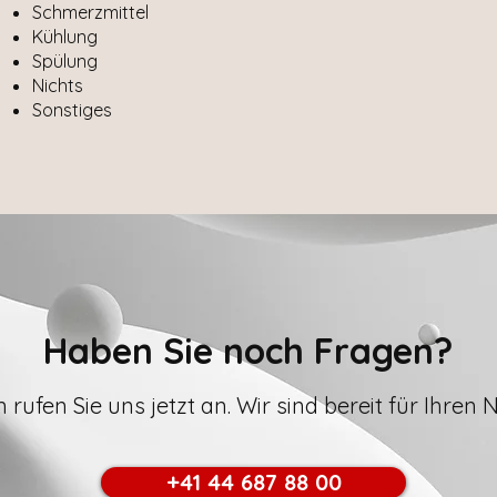
Schmerzmittel
Kühlung
Spülung
Nichts
Sonstiges
Haben Sie noch Fragen?
rufen Sie uns jetzt an. Wir sind bereit für Ihren N
+41 44 687 88 00