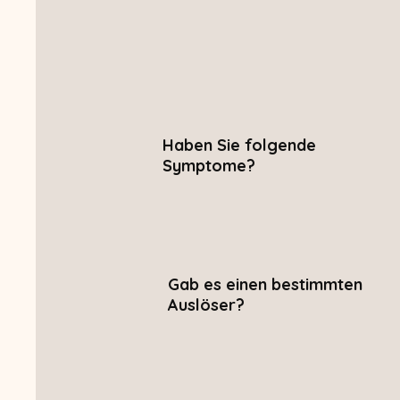
Haben Sie folgende
Symptome?
Gab es einen bestimmten
Auslöser?