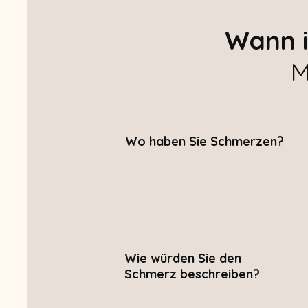
Wann i
M
Wo haben Sie Schmerzen?
Wie würden Sie den
Schmerz beschreiben?